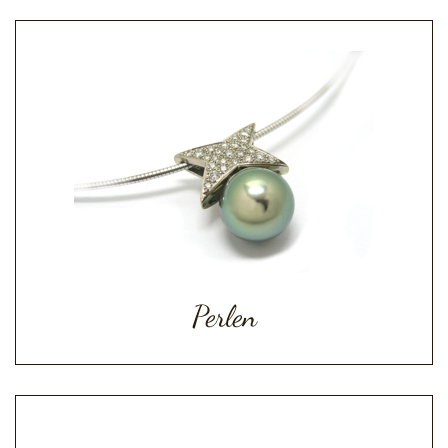
Perlen