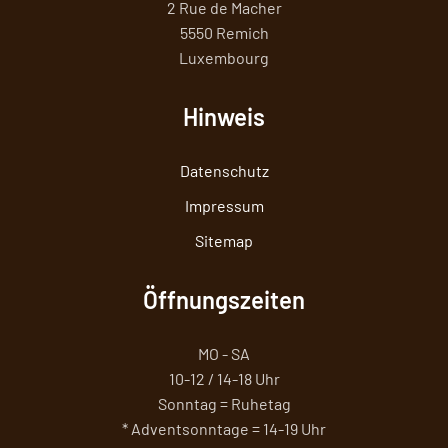
2 Rue de Macher
5550 Remich
Luxembourg
Hinweis
Datenschutz
Impressum
Sitemap
Öffnungszeiten
MO - SA
10-12 / 14-18 Uhr
Sonntag = Ruhetag
* Adventsonntage = 14-19 Uhr