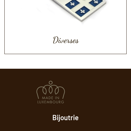
Diverses
Bijoutrie