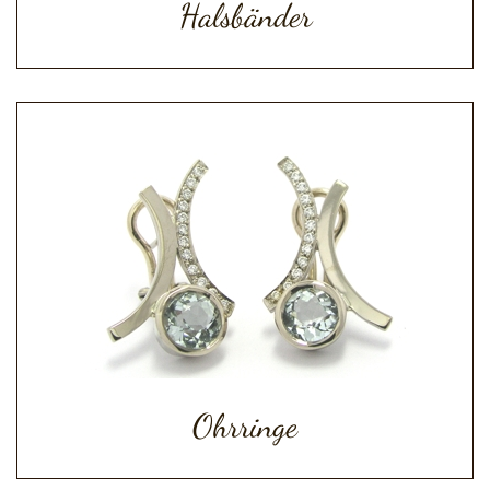
Halsbänder
Ohrringe