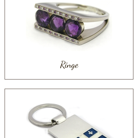
Ringe