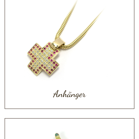
Anhänger