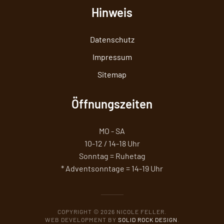
Hinweis
Datenschutz
Impressum
Sitemap
Öffnungszeiten
MO - SA
10-12 / 14-18 Uhr
Sonntag = Ruhetag
* Adventsonntage = 14-19 Uhr
COPYRIGHT ©
2026
NICOLE FELLER.
WEB DEVELOPMENT BY
SOLID ROCK DESIGN
.