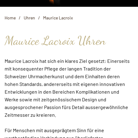
Home
Uhren
Maurice Lacroix
Maurice Lacroix Uhren
Maurice Lacroix hat sich ein klares Ziel gesetzt: Einerseits
mit konsequenter Pflege der langen Tradition der
Schweizer Uhrmacherkunst und dem Einhalten deren
hohen Standards, andererseits mit eigenen innovativen
Entwicklungen in den Bereichen Komplikationen und
Werke sowie mit zeitgenössischem Design und
ausgesprochener Passion fürs Detail aussergewöhnliche
Zeitmesser zu kreieren.
Für Menschen mit ausgeprägtem Sinn für eine
wertbeständige Verbindung aus überlieferter