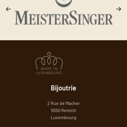
Bijoutrie
2 Rue de Macher
5550 Remich
Luxembourg