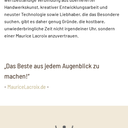
Handwerkskunst, kreativer Entwicklungsarbeit und
neuster Technologie sowie Liebhaber, die das Besondere
suchen, gibt es daher genug Gründe, die kostbare,
unwiederbringliche Zeit nicht irgendeiner Uhr, sondern
einer Maurice Lacroix anzuvertrauen.
„Das Beste aus jedem Augenblick zu
machen!“
-
MauriceLacroix.de
-