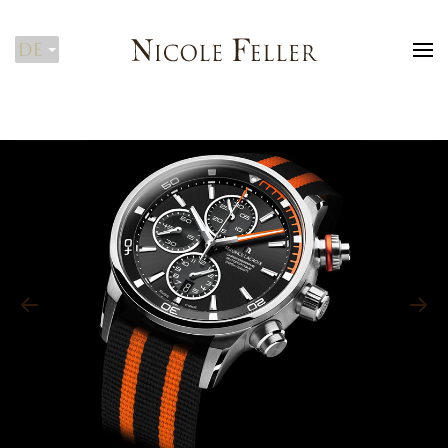
DE
Zum Hauptinhalt springen